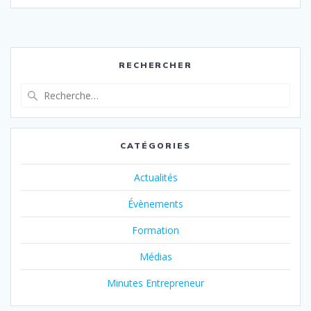
RECHERCHER
Recherche
pour
:
CATÉGORIES
Actualités
Évènements
Formation
Médias
Minutes Entrepreneur