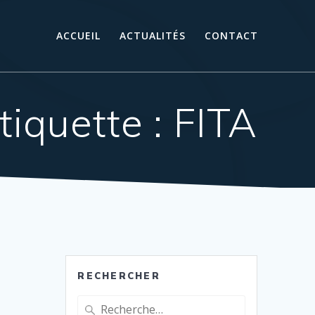
ACCUEIL
ACTUALITÉS
CONTACT
tiquette :
FITA
RECHERCHER
Recherche