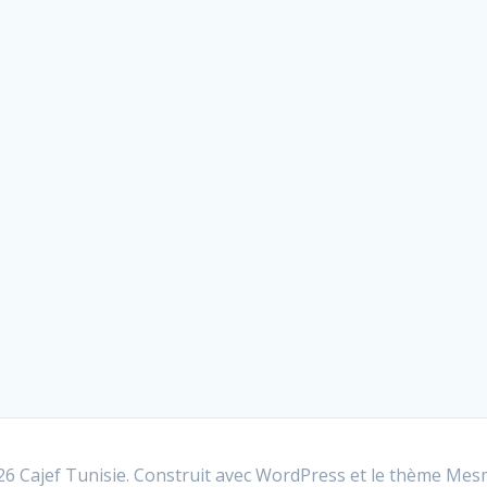
6 Cajef Tunisie. Construit avec WordPress et le
thème Mesm