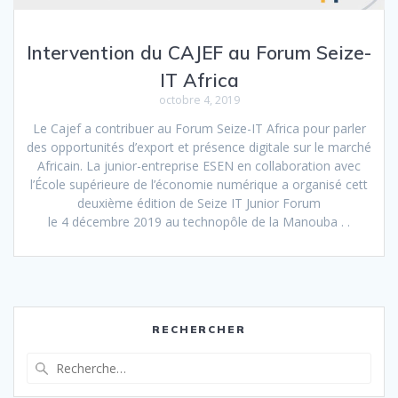
Intervention du CAJEF au Forum Seize-
IT Africa
octobre 4, 2019
Le Cajef a contribuer au Forum Seize-IT Africa pour parler
des opportunités d’export et présence digitale sur le marché
Africain. La junior-entreprise ESEN en collaboration avec
l’École supérieure de l’économie numérique a organisé cett
deuxième édition de Seize IT Junior Forum
le 4 décembre 2019 au technopôle de la Manouba . .
RECHERCHER
Recherche
pour