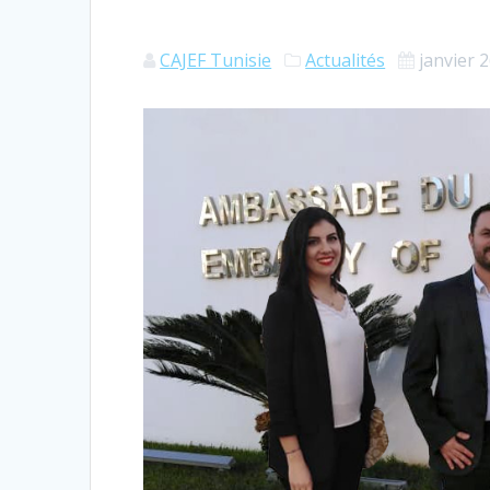
CAJEF Tunisie
Actualités
janvier 