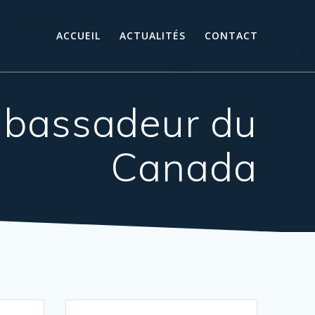
ACCUEIL
ACTUALITÉS
CONTACT
mbassadeur du
Canada