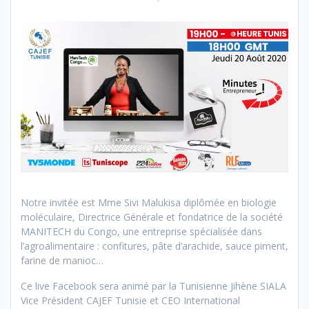
Notre invitée est Mme Sivi Malukisa diplômée en biologie
moléculaire, Directrice Générale et fondatrice de la société
MANITECH du Congo, une entreprise spécialisée dans
l’agroalimentaire : confitures, pâte d’arachide, sauce piment,
farine de manioc…
Ce live Facebook sera animé par la Tunisienne Jihène SIALA
Vice Président CAJEF Tunisie et CEO International