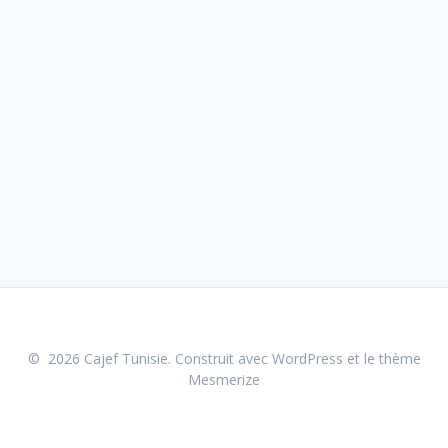
© 2026 Cajef Tunisie. Construit avec WordPress et le
thème
Mesmerize